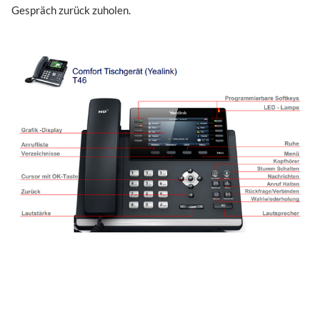
Gespräch zurück zuholen.