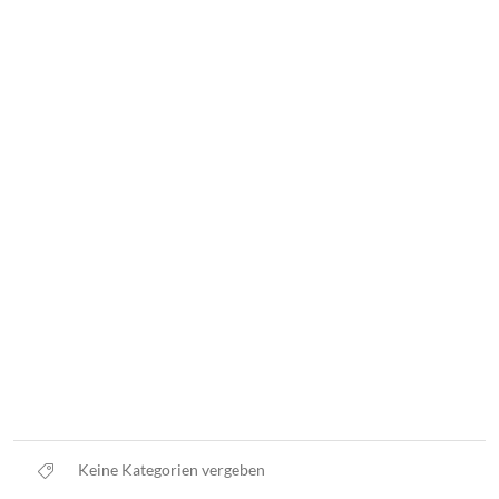
Keine Kategorien vergeben