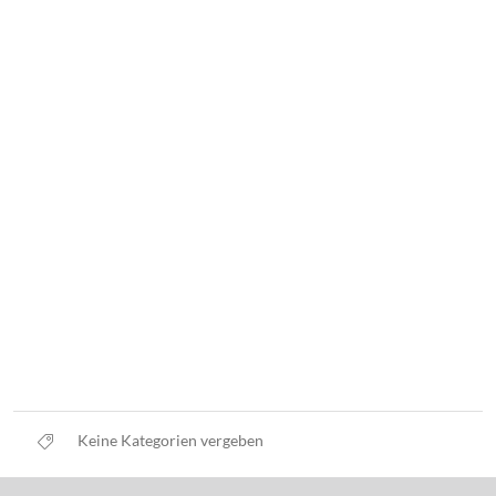
Keine Kategorien vergeben