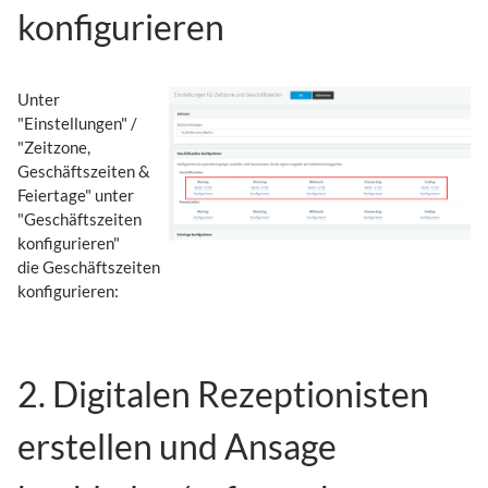
konfigurieren
Unter
"Einstellungen" /
"Zeitzone,
Geschäftszeiten &
Feiertage" unter
"Geschäftszeiten
konfigurieren"
die Geschäftszeiten
konfigurieren:
2. Digitalen Rezeptionisten
erstellen und Ansage