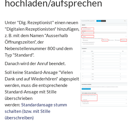
hochladen/aufsprechen
Unter "Dig. Rezeptionist" einen neuen
"Digitalen Rezeptionisten" hinzufügen,
z. B. mit dem Namen "Ausserhalb
Öffnungszeiten", der
Nebenstellennummer 800 und dem
Typ "Standard".
Danach wird der Anruf beendet.
Soll keine Standard-Ansage "Vielen
Dank und auf Wiederhören" abgespielt
werden, muss die entsprechende
Standard-Ansage mit Stille
überschrieben
werden:
Standardansage stumm
schalten (bzw. mit Stille
überschreiben)