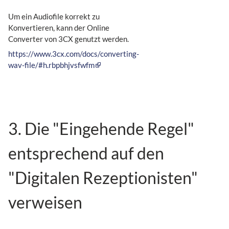
Um ein Audiofile korrekt zu
Konvertieren, kann der Online
Converter von 3CX genutzt werden.
https://www.3cx.com/docs/converting-
wav-file/#h.rbpbhjvsfwfm
3. Die "Eingehende Regel"
entsprechend auf den
"Digitalen Rezeptionisten"
verweisen