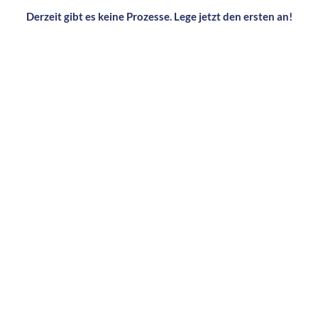
Derzeit gibt es keine Prozesse. Lege jetzt den ersten an!