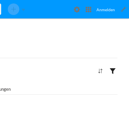
Anmelden
tungen