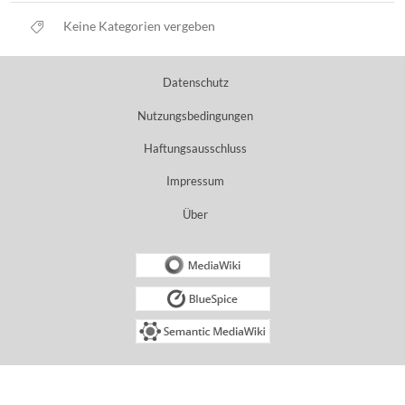
Keine Kategorien vergeben
Datenschutz
Nutzungsbedingungen
Haftungsausschluss
Impressum
Über