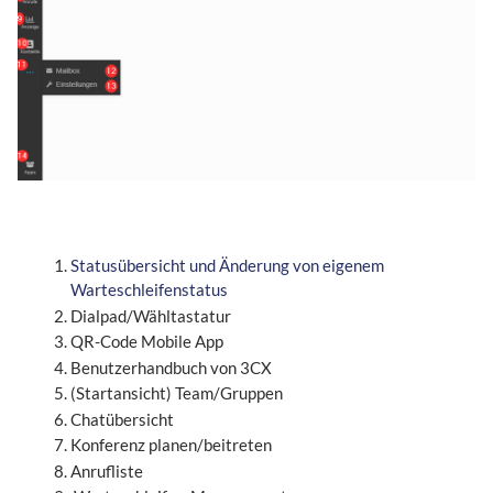
Statusübersicht und Änderung von eigenem
Warteschleifenstatus
Dialpad/Wähltastatur
QR-Code Mobile App
Benutzerhandbuch von 3CX
(Startansicht) Team/Gruppen
Chatübersicht
Konferenz planen/beitreten
Anrufliste