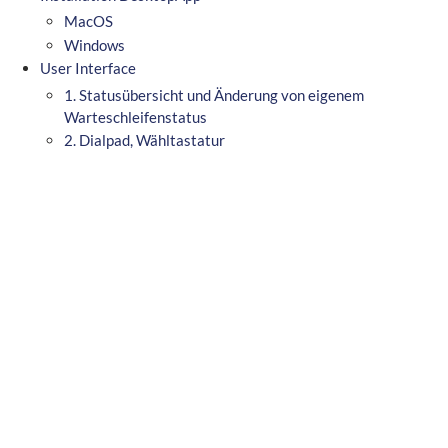
MacOS
Windows
User Interface
1. Statusübersicht und Änderung von eigenem
Warteschleifenstatus
2. Dialpad, Wähltastatur