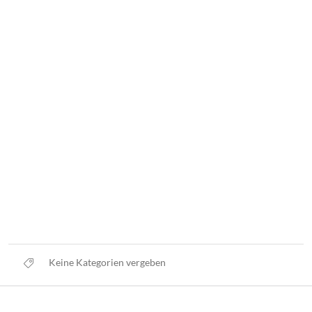
Keine Kategorien vergeben
Datenschutz