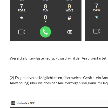
Wenn die Enter-Taste gedrückt wird, wird der Anruf gestartet.
(2) Es gibt diverse Möglichkeiten, über welche Geräte, ein An
Anwendung) über welches der Anruf erfolgen soll, kann im D