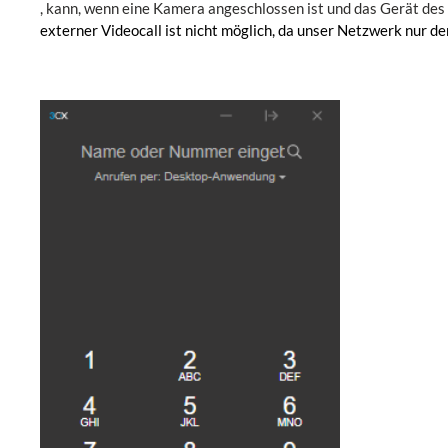
, kann, wenn eine Kamera angeschlossen ist und das Gerät des 
externer Videocall ist nicht möglich, da unser Netzwerk nur 