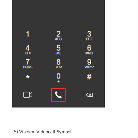
(5) Via dem Videocall-Symbol