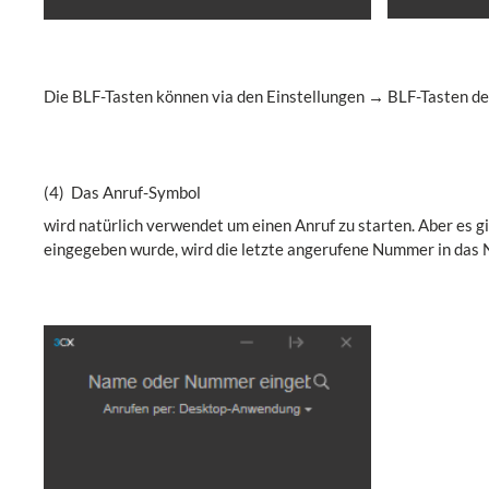
Die BLF-Tasten können via den Einstellungen → BLF-Tasten de
(4) Das Anruf-Symbol
wird natürlich verwendet um einen Anruf zu starten. Aber es g
eingegeben wurde, wird die letzte angerufene Nummer in das 