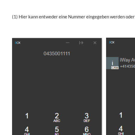
(1) Hier kann entweder eine Nummer eingegeben werden oder 