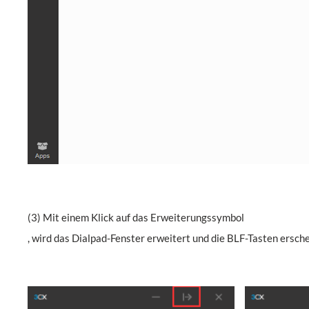
(3) Mit einem Klick auf das Erweiterungssymbol
, wird das Dialpad-Fenster erweitert und die BLF-Tasten ersch