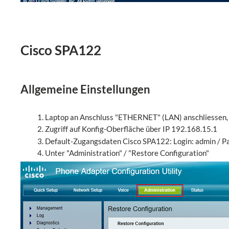
Cisco SPA122
Allgemeine Einstellungen
Laptop an Anschluss "ETHERNET" (LAN) anschliessen, 
Zugriff auf Konfig-Oberfläche über IP 192.168.15.1
Default-Zugangsdaten Cisco SPA122: Login: admin / P
Unter "Administration" / "Restore Configuration"