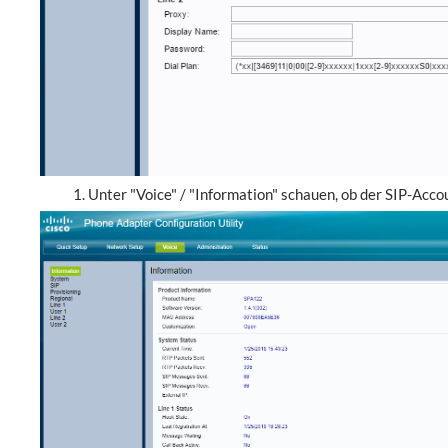
Unter "Voice" / "Information" schauen, ob der SIP-Accou