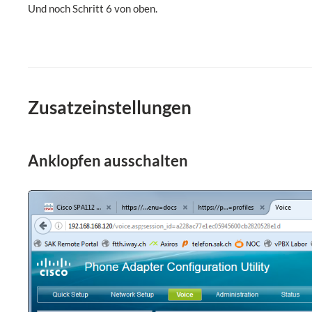
Und noch Schritt 6 von oben.
Zusatzeinstellungen
Anklopfen ausschalten