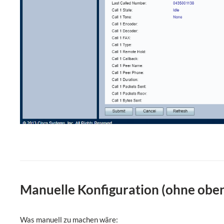
Manuelle Konfiguration (ohne oben
Was manuell zu machen wäre: