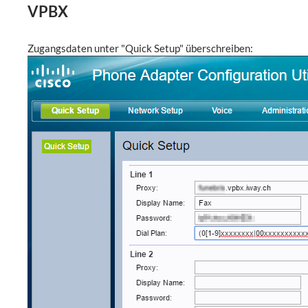
VPBX
Zugangsdaten unter "Quick Setup" überschreiben: