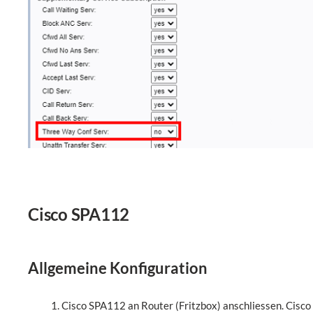
Cisco SPA112
Allgemeine Konfiguration
Cisco SPA112 an Router (Fritzbox) anschliessen. Cisc