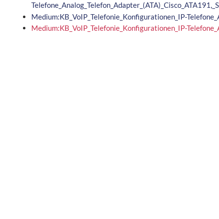
Telefone_Analog_Telefon_Adapter_(ATA)_Cisco_ATA191,
Medium:KB_VoIP_Telefonie_Konfigurationen_IP-Telefone
Medium:KB_VoIP_Telefonie_Konfigurationen_IP-Telefon