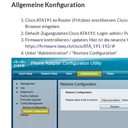
Allgemeine Konfiguration
Cisco ATA191 an Router (Fritzbox) anschliessen. Cisco
Browser eingeben.
Default-Zugangsdaten Cisco ATA191: Login: admin / P
Firmware kontrollieren / updaten. Hier ist die neueste 
https://firmware.iway.ch/cisco/ATA_191-192/
Unter "Administration" / "Restore Configuration"