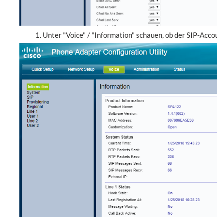
Unter "Voice" / "Information" schauen, ob der SIP-Accou