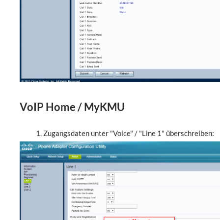
VoIP Home / MyKMU
Zugangsdaten unter "Voice" / "Line 1" überschreiben: