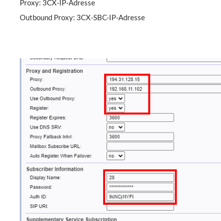
Proxy: 3CX-IP-Adresse
Outbound Proxy: 3CX-SBC-IP-Adresse