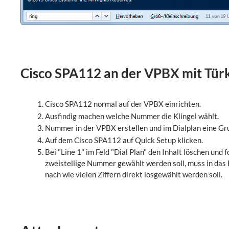
Cisco SPA112 an der VPBX mit Tür
Cisco SPA112 normal auf der VPBX einrichten.
Ausfindig machen welche Nummer die Klingel wählt.
Nummer in der VPBX erstellen und im Dialplan eine Gr
Auf dem Cisco SPA112 auf Quick Setup klicken.
Bei "Line 1" im Feld "Dial Plan" den Inhalt löschen und 
zweistellige Nummer gewählt werden soll, muss in das 
nach wie vielen Ziffern direkt losgewählt werden soll.