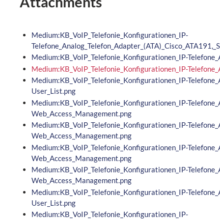
Attachments
Medium:KB_VoIP_Telefonie_Konfigurationen_IP-
Telefone_Analog_Telefon_Adapter_(ATA)_Cisco_ATA191,
Medium:KB_VoIP_Telefonie_Konfigurationen_IP-Telefone
Medium:KB_VoIP_Telefonie_Konfigurationen_IP-Telefon
Medium:KB_VoIP_Telefonie_Konfigurationen_IP-Telefon
User_List.png
Medium:KB_VoIP_Telefonie_Konfigurationen_IP-Telefon
Web_Access_Management.png
Medium:KB_VoIP_Telefonie_Konfigurationen_IP-Telefon
Web_Access_Management.png
Medium:KB_VoIP_Telefonie_Konfigurationen_IP-Telefon
Web_Access_Management.png
Medium:KB_VoIP_Telefonie_Konfigurationen_IP-Telefon
Web_Access_Management.png
Medium:KB_VoIP_Telefonie_Konfigurationen_IP-Telefon
User_List.png
Medium:KB_VoIP_Telefonie_Konfigurationen_IP-