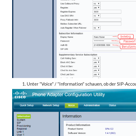
Unter "Voice" / "Information" schauen, ob der SIP-Accou