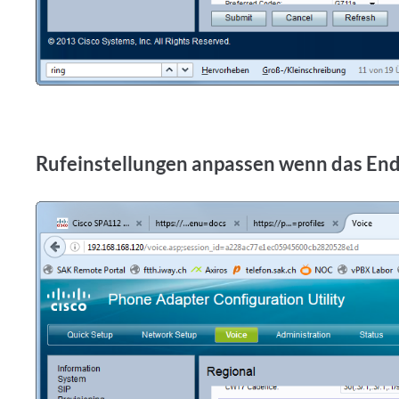
Rufeinstellungen anpassen wenn das Endg