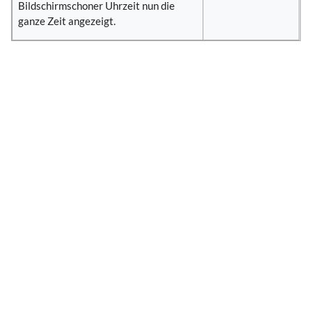
Bildschirmschoner Uhrzeit nun die
ganze Zeit angezeigt.