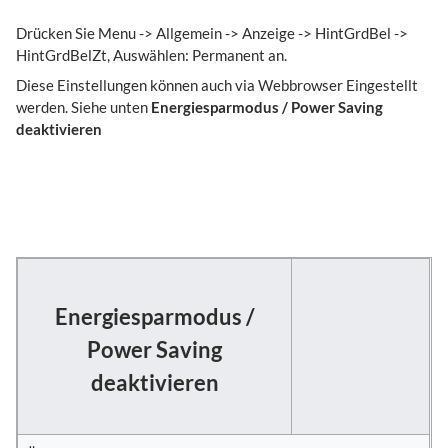
Drücken Sie Menu -> Allgemein -> Anzeige -> HintGrdBel ->
HintGrdBelZt, Auswählen: Permanent an.
Diese Einstellungen können auch via Webbrowser Eingestellt
werden. Siehe unten
Energiesparmodus / Power Saving
deaktivieren
Energiesparmodus /
Power Saving
deaktivieren