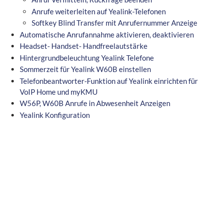
Anrufe weiterleiten auf Yealink-Telefonen
Softkey Blind Transfer mit Anrufernummer Anzeige
Automatische Anrufannahme aktivieren, deaktivieren
Headset- Handset- Handfreelautstärke
Hintergrundbeleuchtung Yealink Telefone
Sommerzeit für Yealink W60B einstellen
Telefonbeantworter-Funktion auf Yealink einrichten für
VoIP Home und myKMU
W56P, W60B Anrufe in Abwesenheit Anzeigen
Yealink Konfiguration