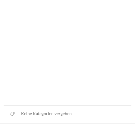
Keine Kategorien vergeben
Datenschutz