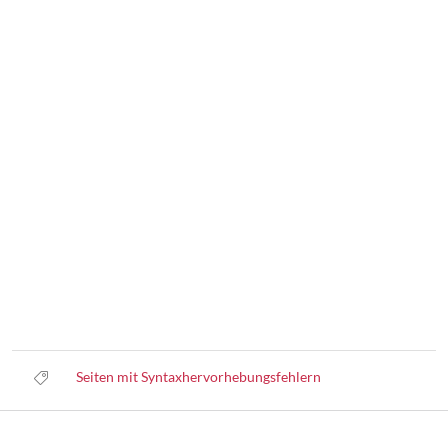
Seiten mit Syntaxhervorhebungsfehlern
Datenschutz