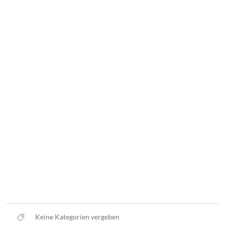
Keine Kategorien vergeben