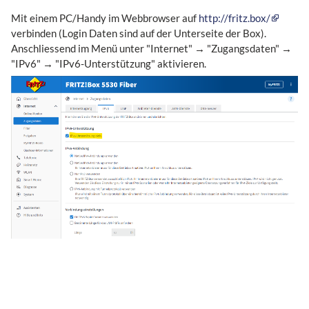
Mit einem PC/Handy im Webbrowser auf
http://fritz.box/
verbinden (Login Daten sind auf der Unterseite der Box).
Anschliessend im Menü unter "Internet" → "Zugangsdaten" →
"IPv6" → "IPv6-Unterstützung" aktivieren.