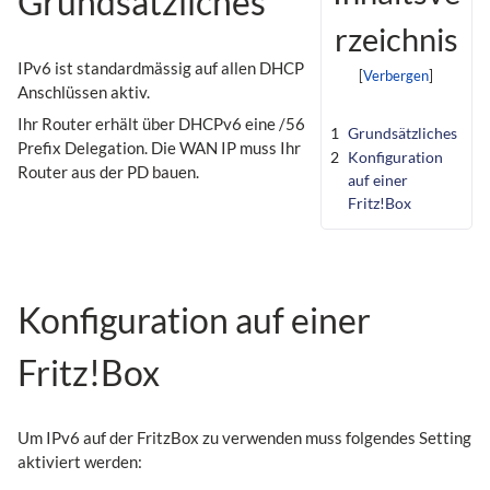
Grundsätzliches
rzeichnis
IPv6 ist standardmässig auf allen DHCP
Anschlüssen aktiv.
Ihr Router erhält über DHCPv6 eine /56
1
Grundsätzliches
Prefix Delegation. Die WAN IP muss Ihr
2
Konfiguration
Router aus der PD bauen.
auf einer
Fritz!Box
Konfiguration auf einer
Fritz!Box
Um IPv6 auf der FritzBox zu verwenden muss folgendes Setting
aktiviert werden: