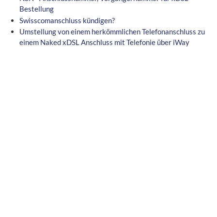
Bestellung
Swisscomanschluss kündigen?
Umstellung von einem herkömmlichen Telefonanschluss zu
einem Naked xDSL Anschluss mit Telefonie über iWay