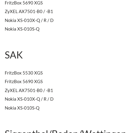
FritzBox 5690 XGS
ZyXEL AX7501-B0 / -B1
Nokia XS-010X-Q / R / D
Nokia XS-010S-Q
SAK
FritzBox 5530 XGS
FritzBox 5690 XGS
ZyXEL AX7501-B0 / -B1
Nokia XS-010X-Q / R / D
Nokia XS-010S-Q