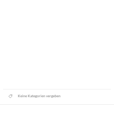
Keine Kategorien vergeben
Datenschutz