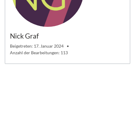
Nick Graf
Beigetreten: 17. Januar 2024
Anzahl der Bearbeitungen: 113