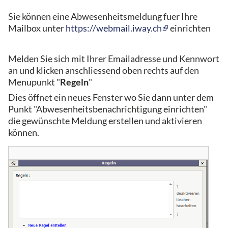
Sie können eine Abwesenheitsmeldung fuer Ihre
Mailbox unter
https://webmail.iway.ch
einrichten
Melden Sie sich mit Ihrer Emailadresse und Kennwort
an und klicken anschliessend oben rechts auf den
Menupunkt "
Regeln
"
Dies öffnet ein neues Fenster wo Sie dann unter dem
Punkt "Abwesenheitsbenachrichtigung einrichten"
die gewünschte Meldung erstellen und aktivieren
können.