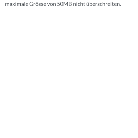
maximale Grösse von 50MB nicht überschreiten.