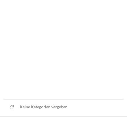
Keine Kategorien vergeben
Datenschutz