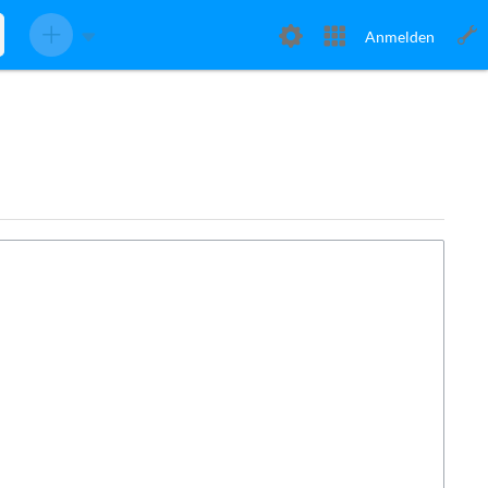
Anmelden