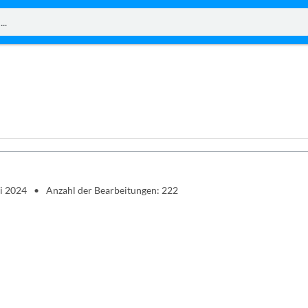
ai 2024
Anzahl der Bearbeitungen: 222