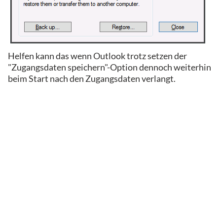
Helfen kann das wenn Outlook trotz setzen der
"Zugangsdaten speichern"-Option dennoch weiterhin
beim Start nach den Zugangsdaten verlangt.