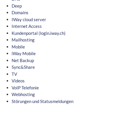
Deep
Domains
IWay cloud server
Internet Access
Kundenportal (login.iway.ch)
Mailhosting
Mobile
iWay Mobile
Net Backup
Sync&Share
TV
Videos
VoIP Telefonie
Webhosting
Störungen und Statusmeldungen