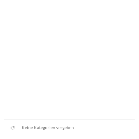
Keine Kategorien vergeben