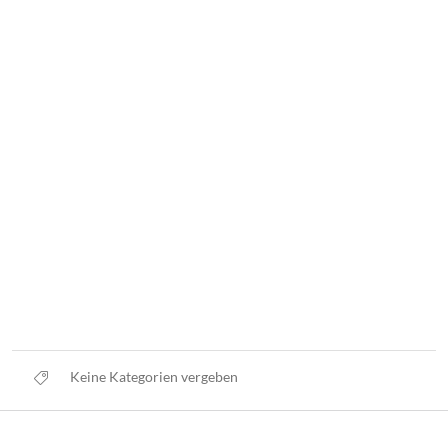
Keine Kategorien vergeben
Datenschutz