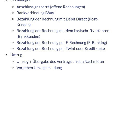
Anschluss gesperrt (offene Rechnungen)
Bankverbindung iWay
Bezahlung der Rechnung mit Debit Direct (Post-
Kunden)
Bezahlung der Rechnung mit dem Lastschriftverfahren
(Bankkunden)
Bezahlung der Rechnung per E-Rechnung (E-Banking)
Bezahlung der Rechnung per Twint oder Kreditkarte
Umzug
Umzug + Übergabe des Vertrags an den Nachmieter
Vorgehen Umzugsmeldung