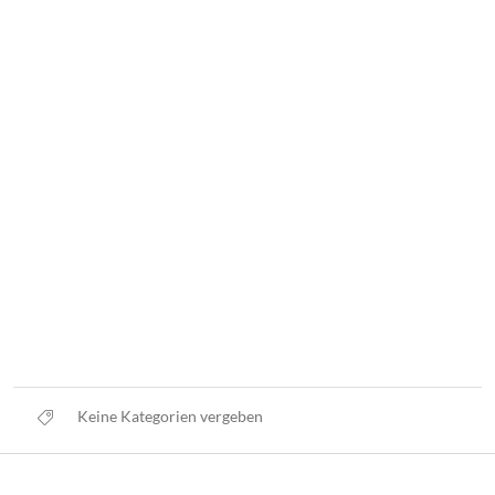
Keine Kategorien vergeben
Datenschutz