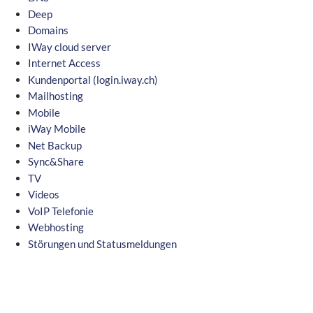
Deep
Domains
IWay cloud server
Internet Access
Kundenportal (login.iway.ch)
Mailhosting
Mobile
iWay Mobile
Net Backup
Sync&Share
TV
Videos
VoIP Telefonie
Webhosting
Störungen und Statusmeldungen