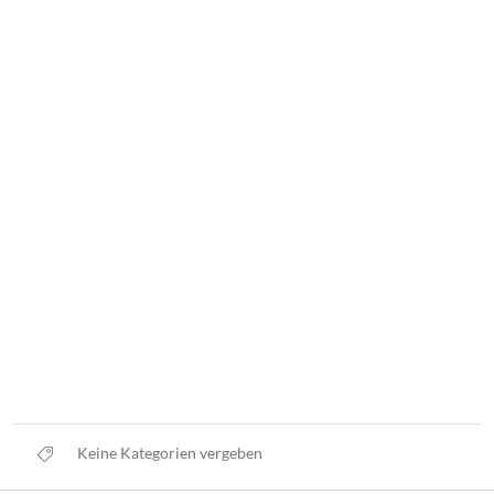
Keine Kategorien vergeben