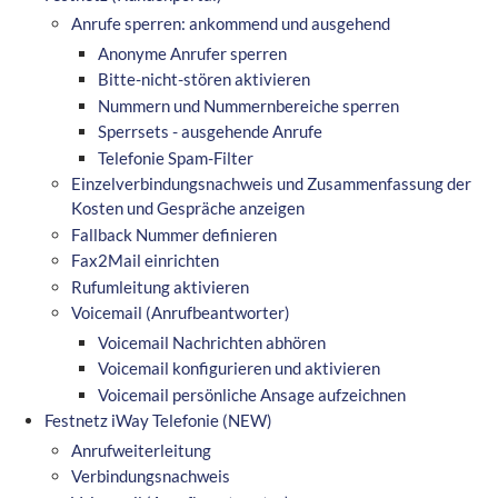
Anrufe sperren: ankommend und ausgehend
Anonyme Anrufer sperren
Bitte-nicht-stören aktivieren
Nummern und Nummernbereiche sperren
Sperrsets - ausgehende Anrufe
Telefonie Spam-Filter
Einzelverbindungsnachweis und Zusammenfassung der
Kosten und Gespräche anzeigen
Fallback Nummer definieren
Fax2Mail einrichten
Rufumleitung aktivieren
Voicemail (Anrufbeantworter)
Voicemail Nachrichten abhören
Voicemail konfigurieren und aktivieren
Voicemail persönliche Ansage aufzeichnen
Festnetz iWay Telefonie (NEW)
Anrufweiterleitung
Verbindungsnachweis