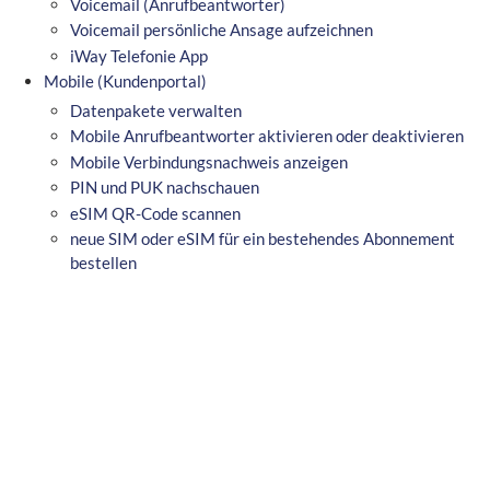
Voicemail (Anrufbeantworter)
Voicemail persönliche Ansage aufzeichnen
iWay Telefonie App
Mobile (Kundenportal)
Datenpakete verwalten
Mobile Anrufbeantworter aktivieren oder deaktivieren
Mobile Verbindungsnachweis anzeigen
PIN und PUK nachschauen
eSIM QR-Code scannen
neue SIM oder eSIM für ein bestehendes Abonnement
bestellen