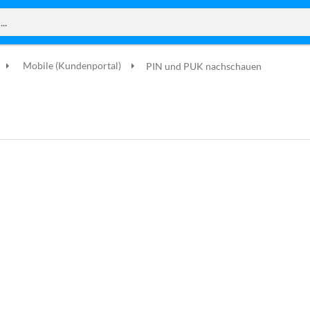
Mobile (Kundenportal)
PIN und PUK nachschauen