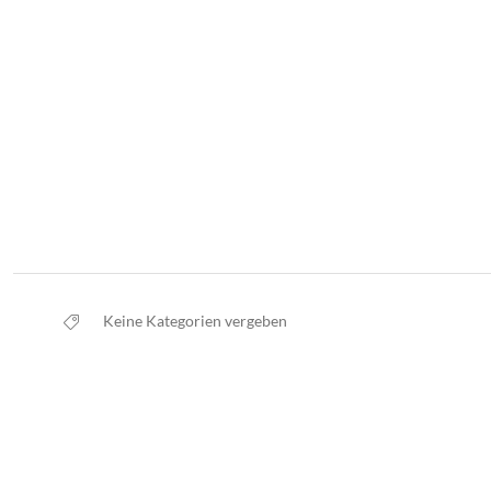
Keine Kategorien vergeben
Da