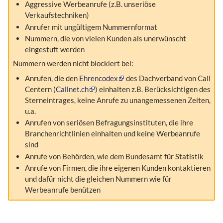
Aggressive Werbeanrufe (z.B. unseriöse
Verkaufstechniken)
Anrufer mit ungültigem Nummernformat
Nummern, die von vielen Kunden als unerwünscht
eingestuft werden
Nummern werden nicht blockiert bei:
Anrufen, die den
Ehrencodex
des
Dachverband von Call
Centern (
Callnet.ch
) einhalten z.B. Berücksichtigen des
Sterneintrages, keine Anrufe zu unangemessenen Zeiten,
u.a.
Anrufen von seriösen Befragungsinstituten, die ihre
Branchenrichtlinien einhalten und keine Werbeanrufe
sind
Anrufe von Behörden, wie dem Bundesamt für Statistik
Anrufe von Firmen, die ihre eigenen Kunden kontaktieren
und dafür nicht die gleichen Nummern wie für
Werbeanrufe benützen