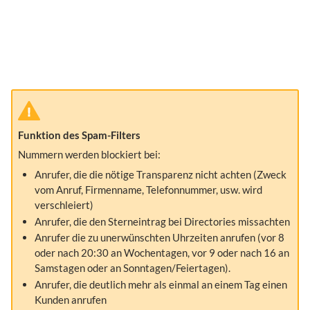
Funktion des Spam-Filters
Nummern werden blockiert bei:
Anrufer, die die nötige Transparenz nicht achten (Zweck
vom Anruf, Firmenname, Telefonnummer, usw. wird
verschleiert)
Anrufer, die den Sterneintrag bei Directories missachten
Anrufer die zu unerwünschten Uhrzeiten anrufen (vor 8
oder nach 20:30 an Wochentagen, vor 9 oder nach 16 an
Samstagen oder an Sonntagen/Feiertagen).
Anrufer, die deutlich mehr als einmal an einem Tag einen
Kunden anrufen