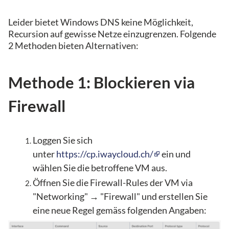
Leider bietet Windows DNS keine Möglichkeit,
Recursion auf gewisse Netze einzugrenzen. Folgende
2 Methoden bieten Alternativen:
Methode 1: Blockieren via
Firewall
Loggen Sie sich
unter
https://cp.iwaycloud.ch/
ein und
wählen Sie die betroffene VM aus.
Öffnen Sie die Firewall-Rules der VM via
"Networking" → "Firewall" und erstellen Sie
eine neue Regel gemäss folgenden Angaben: