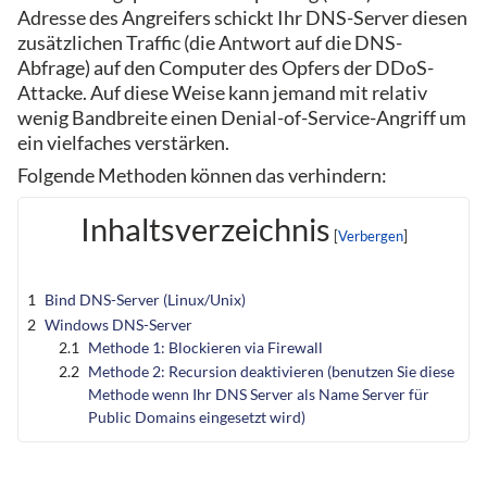
Adresse des Angreifers schickt Ihr DNS-Server diesen
zusätzlichen Traffic (die Antwort auf die DNS-
Abfrage) auf den Computer des Opfers der DDoS-
Attacke. Auf diese Weise kann jemand mit relativ
wenig Bandbreite einen Denial-of-Service-Angriff um
ein vielfaches verstärken.
Folgende Methoden können das verhindern:
Inhaltsverzeichnis
1
Bind DNS-Server (Linux/Unix)
2
Windows DNS-Server
2.1
Methode 1: Blockieren via Firewall
2.2
Methode 2: Recursion deaktivieren (benutzen Sie diese
Methode wenn Ihr DNS Server als Name Server für
Public Domains eingesetzt wird)