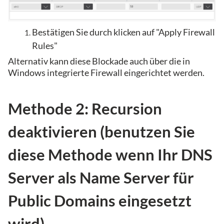
Bestätigen Sie durch klicken auf "Apply Firewall
Rules"
Alternativ kann diese Blockade auch über die in
Windows integrierte Firewall eingerichtet werden.
Methode 2: Recursion
deaktivieren (benutzen Sie
diese Methode wenn Ihr DNS
Server als Name Server für
Public Domains eingesetzt
wird)