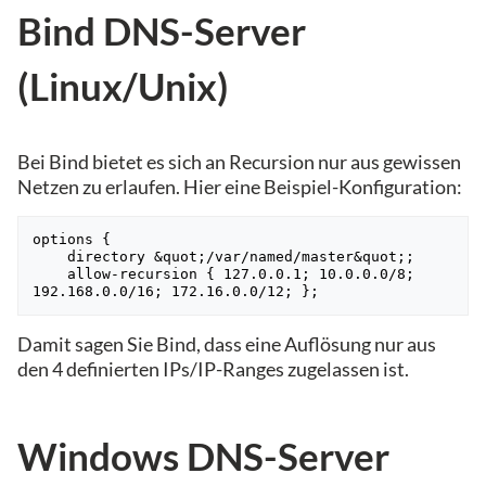
Bind DNS-Server
(Linux/Unix)
Bei Bind bietet es sich an Recursion nur aus gewissen
Netzen zu erlaufen. Hier eine Beispiel-Konfiguration:
options {

    directory &quot;/var/named/master&quot;;

    allow-recursion { 127.0.0.1; 10.0.0.0/8; 
192.168.0.0/16; 172.16.0.0/12; };
Damit sagen Sie Bind, dass eine Auflösung nur aus
den 4 definierten IPs/IP-Ranges zugelassen ist.
Windows DNS-Server