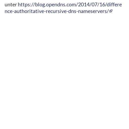
unter
https://blog.opendns.com/2014/07/16/differe
nce-authoritative-recursive-dns-nameservers/