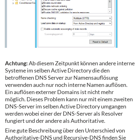
Achtung:
Ab diesem Zeitpunkt können andere interne
Systeme im selben Active Directory die den
betroffenen DNS Server zur Namensauflösung
verwenden auch nur noch interne Namen auflösen.
Ein auflösen externer Domains ist nicht mehr
möglich. Dieses Problem kann nur mit einem zweiten
DNS-Server im selben Active Directory umgangen
werden wobei einer der DNS-Server als Resolver
fungiert und der andere als Authoritative.
Eine gute Beschreibung über den Unterschied von
Authoritative-DNS und Recursive-DNS finden Sie