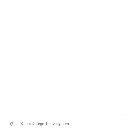
Keine Kategorien vergeben