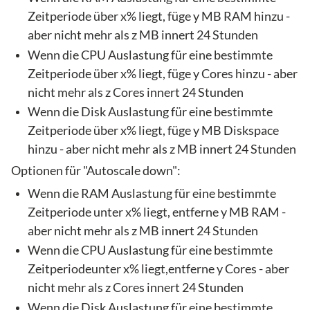
Zeitperiode über x% liegt, füge y MB RAM hinzu -
aber nicht mehr als z MB innert 24 Stunden
Wenn die CPU Auslastung für eine bestimmte
Zeitperiode über x% liegt, füge y Cores hinzu - aber
nicht mehr als z Cores innert 24 Stunden
Wenn die Disk Auslastung für eine bestimmte
Zeitperiode über x% liegt, füge y MB Diskspace
hinzu - aber nicht mehr als z MB innert 24 Stunden
Optionen für "Autoscale down":
Wenn die RAM Auslastung für eine bestimmte
Zeitperiode unter x% liegt, entferne y MB RAM -
aber nicht mehr als z MB innert 24 Stunden
Wenn die CPU Auslastung für eine bestimmte
Zeitperiodeunter x% liegt,entferne y Cores - aber
nicht mehr als z Cores innert 24 Stunden
Wenn die Disk Auslastung für eine bestimmte