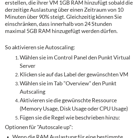
erstellen, die ihrer VM 1GB RAM hinzufügt sobald die
derzeitige Auslastung über einen Zeitraum von 10
Minuten über 90% steigt. Gleichzeitig können Sie
einschränken, dass innerhalb von 24 Stunden
maximal 5GB RAM hinzugefügt werden dürfen.
So aktivieren sie Autoscaling:
Wählen sie im Control Panel den Punkt Virtual
Server
Klicken sie auf das Label der gewünschten VM
Wählen sie im Tab "Overview" den Punkt
Autscaling
Aktivieren sie die gewünschte Ressource
(Memory Usage, Disk Usage oder CPU Usage)
Fügen sie die Regel wie beschrieben hinzu:
Optionen für "Autoscale up":
Wenn die RAM Auslastung für eine bestimmte