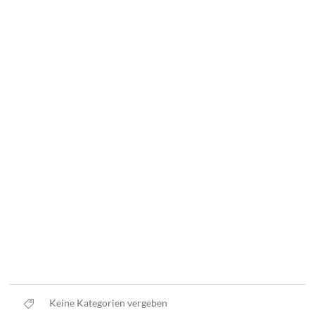
Keine Kategorien vergeben