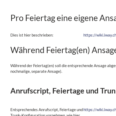
Pro Feiertag eine eigene Ans
Dies ist hier beschrieben:
https://wiki.iway
Während Feiertag(en) Ansage
Während der Feiertag(en) soll die entsprechende Ansage abge
nochmalige, separate Ansage).
Anrufscript, Feiertage und Tru
Entsprechendes Anrufscript, Feiertage und
https://wiki.iway
Trunk-Konfiguration vornehmen, wie hier