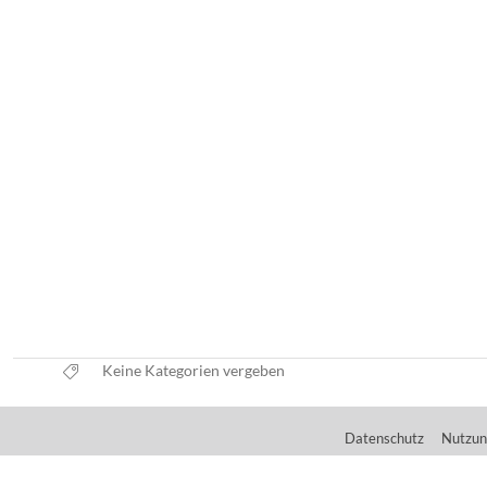
Keine Kategorien vergeben
Datenschutz
Nutzun