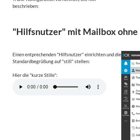
beschrieben:
"Hilfsnutzer" mit Mailbox ohn
Einen entprechenden "Hilfsnutzer" einrichten und die
Standardbegrüßung auf "still" stellen:
Hier die "kurze Stille":