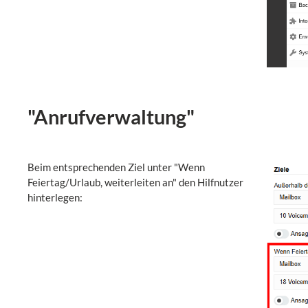
"Anrufverwaltung"
Beim entsprechenden Ziel unter "Wenn
Feiertag/Urlaub, weiterleiten an" den Hilfnutzer
hinterlegen: