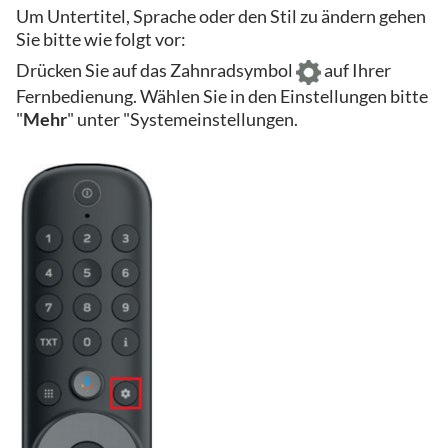
Um Untertitel, Sprache oder den Stil zu ändern gehen
Sie bitte wie folgt vor:
Drücken Sie auf das Zahnradsymbol
auf Ihrer
Fernbedienung. Wählen Sie in den Einstellungen bitte
"
Mehr
" unter "Systemeinstellungen.