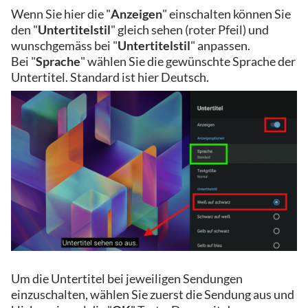
Wenn Sie hier die "
Anzeigen
" einschalten können Sie
den "
Untertitelstil
" gleich sehen (roter Pfeil) und
wunschgemäss bei "
Untertitelstil
" anpassen.
Bei "
Sprache
" wählen Sie die gewünschte Sprache der
Untertitel. Standard ist hier Deutsch.
Um die Untertitel bei jeweiligen Sendungen
einzuschalten, wählen Sie zuerst die Sendung aus und