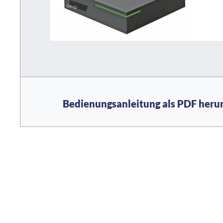
Bedienungsanleitung als PDF heru