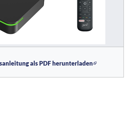
anleitung als PDF herunterladen