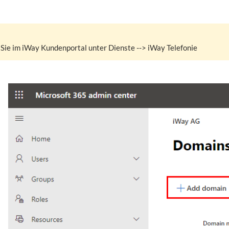
 Sie im iWay Kundenportal unter Dienste --> iWay Telefonie