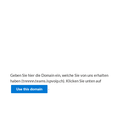
Geben Sie hier die Domain ein, welche Sie von uns erhalten
haben (tnnnnn.teams.ispvoip.ch). Klicken Sie unten auf
.