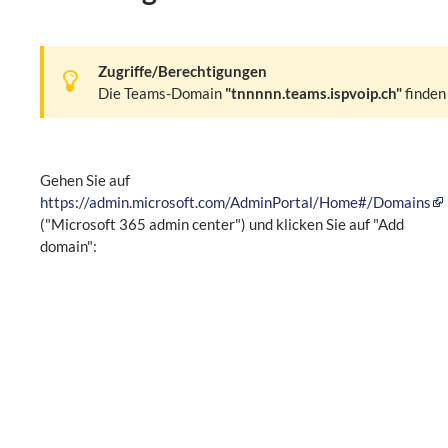
Zugriffe/Berechtigungen
Die Teams-Domain
"tnnnnn.teams.ispvoip.ch"
finden
Gehen Sie auf
https://admin.microsoft.com/AdminPortal/Home#/Domains
("Microsoft 365 admin center") und klicken Sie auf "Add
domain":