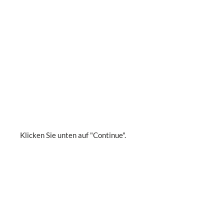
Klicken Sie unten auf "Continue".