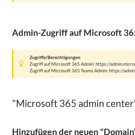
Admin-Zugriff auf Microsoft 36
Zugriffe/Berechtigungen
Zugriff auf Microsoft 365 Admin:
https://admin.micro
Zugriff auf Microsoft 365 Teams Admin:
https://admi
"Microsoft 365 admin center
Hinzufügen der neuen "Domain