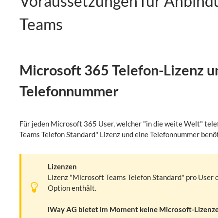
Voraussetzungen für Anbind
Teams
Microsoft 365 Telefon-Lizenz u
Telefonnummer
Für jeden Microsoft 365 User, welcher "in die weite Welt" tele
Teams Telefon Standard" Lizenz und eine Telefonnummer benöt
Lizenzen
Lizenz "Microsoft Teams Telefon Standard" pro User o
Option enthält.
iWay AG bietet im Moment keine Microsoft-Lizenze