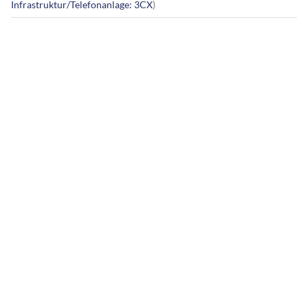
Infrastruktur/Telefonanlage: 3CX
)