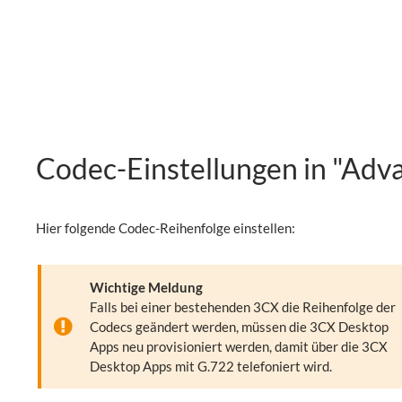
Codec-Einstellungen in "Adv
Hier folgende Codec-Reihenfolge einstellen:
Wichtige Meldung
Falls bei einer bestehenden 3CX die Reihenfolge der
Codecs geändert werden, müssen die 3CX Desktop
Apps neu provisioniert werden, damit über die 3CX
Desktop Apps mit G.722 telefoniert wird.