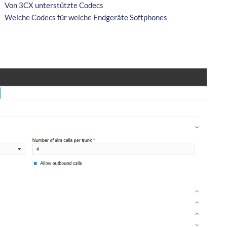
Von 3CX unterstützte Codecs
Welche Codecs für welche Endgeräte Softphones