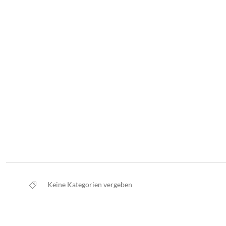
Keine Kategorien vergeben