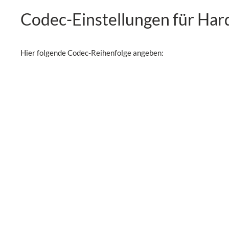
Codec-Einstellungen für Har
Hier folgende Codec-Reihenfolge angeben: