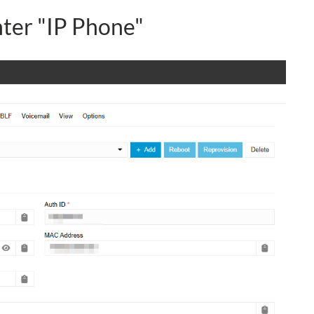
ter "IP Phone"