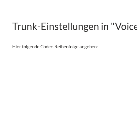
Trunk-Einstellungen in "Voic
Hier folgende Codec-Reihenfolge angeben: