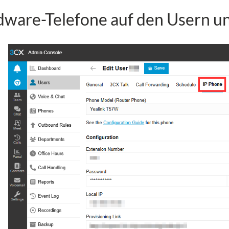
dware-Telefone auf den Usern un