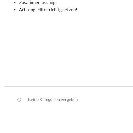
Zusammenfassung
Achtung: Filter richtig setzen!
Keine Kategorien vergeben
Da