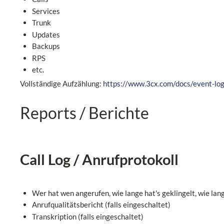
Services
Trunk
Updates
Backups
RPS
etc.
Vollständige Aufzählung:
https://www.3cx.com/docs/event-log
Reports / Berichte
Call Log / Anrufprotokoll
Wer hat wen angerufen, wie lange hat's geklingelt, wie la
Anrufqualitätsbericht (falls eingeschaltet)
Transkription (falls eingeschaltet)