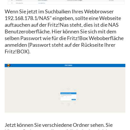
Wenn Sie jetzt im Suchbalken Ihres Webbrowser
192.168.178.1/NAS" eingeben, sollte eine Webseite
auftauchen auf der Fritz!Nas steht, dies ist die NAS
Benutzeroberfläche. Hier können Sie sich mit dem
selben Passwort wie für die Fritz!Box Weboberfläche
anmelden (Passwort steht auf der Rückseite Ihrer
Fritz!BOX).
Jetzt können Sie verschiedene Ordner sehen. Sie