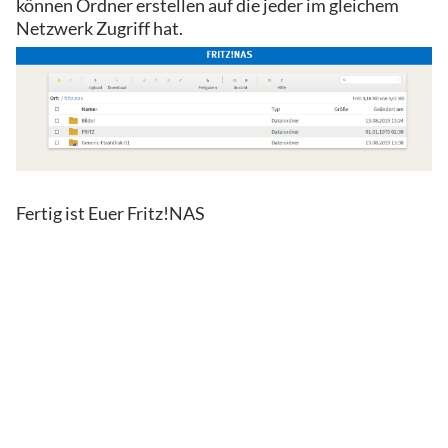
können Ordner erstellen auf die jeder im gleichem
Netzwerk Zugriff hat.
Fertig ist Euer Fritz!NAS