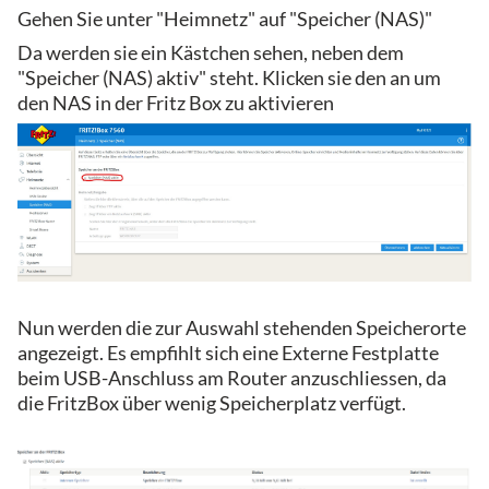
Gehen Sie unter "Heimnetz" auf "Speicher (NAS)"
Da werden sie ein Kästchen sehen, neben dem
"Speicher (NAS) aktiv" steht. Klicken sie den an um
den NAS in der Fritz Box zu aktivieren
Nun werden die zur Auswahl stehenden Speicherorte
angezeigt. Es empfihlt sich eine Externe Festplatte
beim USB-Anschluss am Router anzuschliessen, da
die FritzBox über wenig Speicherplatz verfügt.