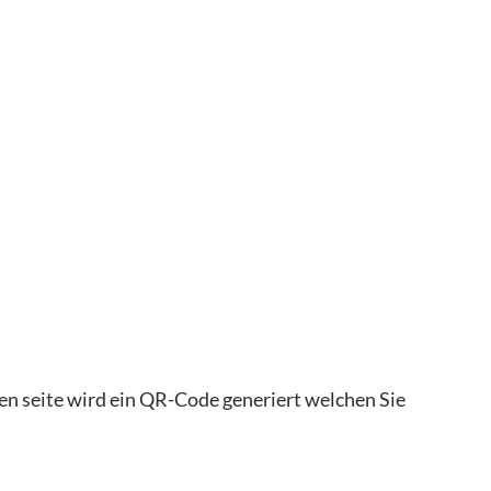
n seite wird ein QR-Code generiert welchen Sie