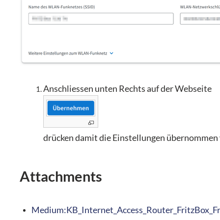
Anschliessen unten Rechts auf der Webseite
drücken damit die Einstellungen übernomme
Attachments
Medium:KB_Internet_Access_Router_FritzBox_