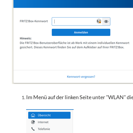
Im Menü auf der linken Seite unter "WLAN" d