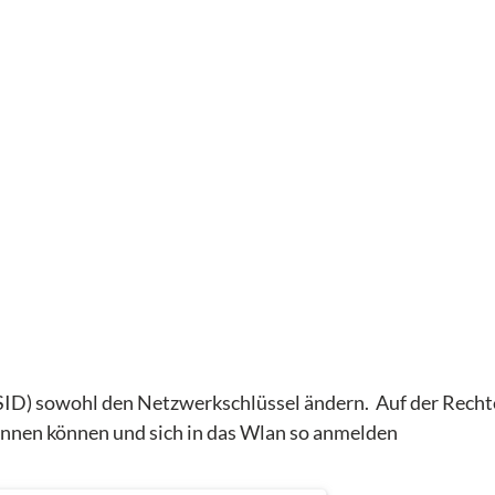
ID) sowohl den Netzwerkschlüssel ändern. Auf der Rechte
annen können und sich in das Wlan so anmelden