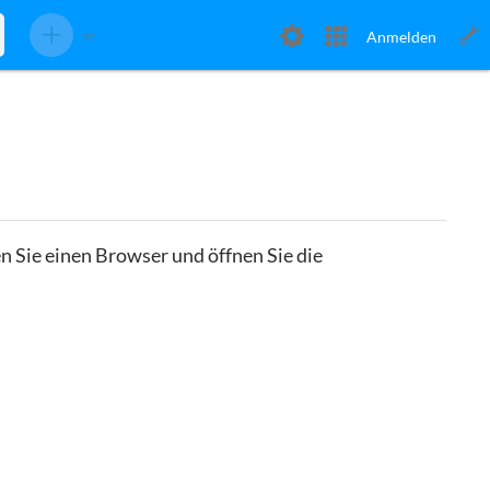
Anmelden
 Sie einen Browser und öffnen Sie die