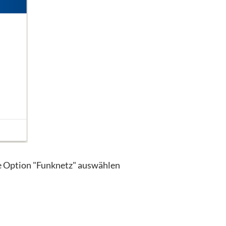
ie Option "Funknetz" auswählen