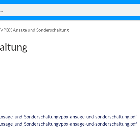
VPBX Ansage und Sonderschaltung
altung
nsage_und_Sonderschaltungvpbx-ansage-und-sonderschaltung.pdf
nsage_und_Sonderschaltungvpbx-ansage-und-sonderschaltung.pdf