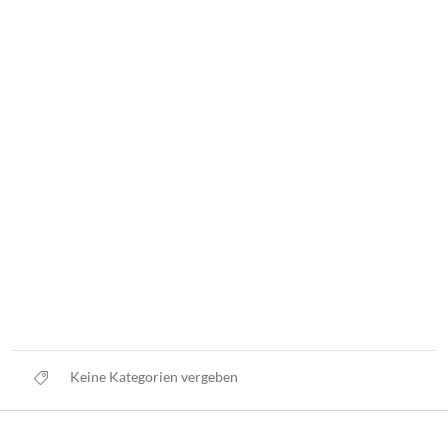
Keine Kategorien vergeben
Datenschutz