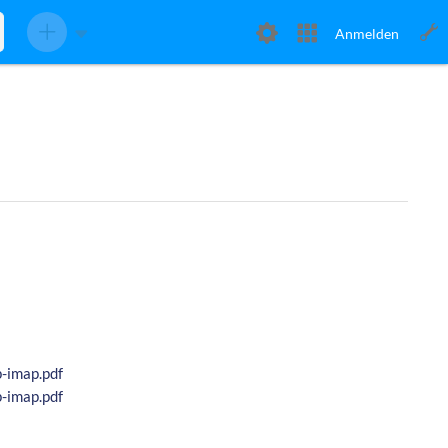
Anmelden
-imap.pdf
-imap.pdf