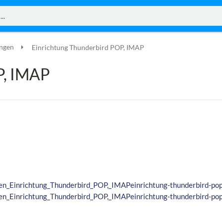
ungen
Einrichtung Thunderbird POP, IMAP
P, IMAP
Einrichtung_Thunderbird_POP,_IMAPeinrichtung-thunderbird-pop
Einrichtung_Thunderbird_POP,_IMAPeinrichtung-thunderbird-pop