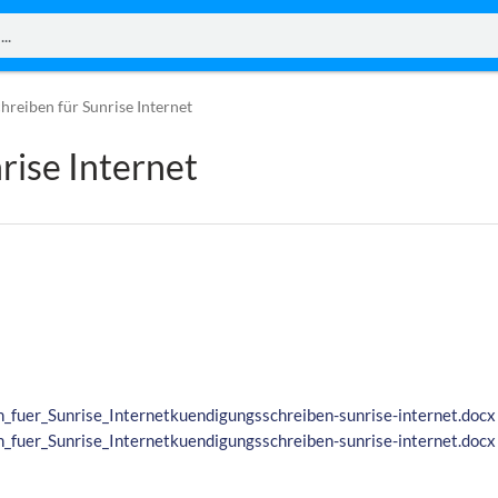
reiben für Sunrise Internet
rise Internet
fuer_Sunrise_Internetkuendigungsschreiben-sunrise-internet.docx
fuer_Sunrise_Internetkuendigungsschreiben-sunrise-internet.docx