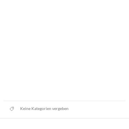
Keine Kategorien vergeben
Datenschutz