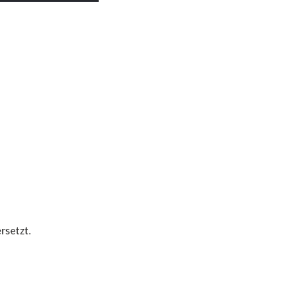
rsetzt.