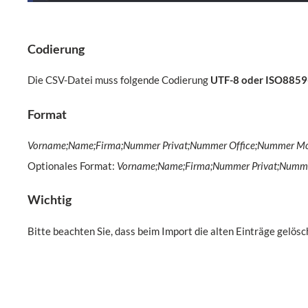
Codierung
Die CSV-Datei muss folgende Codierung
UTF-8 oder ISO8859
Format
Vorname;Name;Firma;Nummer Privat;Nummer Office;Nummer Mo
Optionales Format:
Vorname;Name;Firma;Nummer Privat;Nummer
Wichtig
Bitte beachten Sie, dass beim Import die alten Einträge gelös