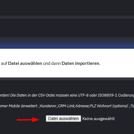
e auf
Datei auswählen
und dann
Daten importieren.