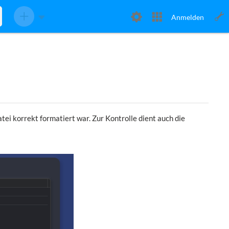
Anmelden
ei korrekt formatiert war. Zur Kontrolle dient auch die