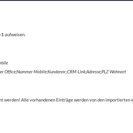
-1
aufweisen.
bile
 Office;Nummer Mobile;Kundennr.;CRM-Link;Adresse;PLZ Wohnort
cht werden! Alle vorhandenen Einträge werden von den importierten e