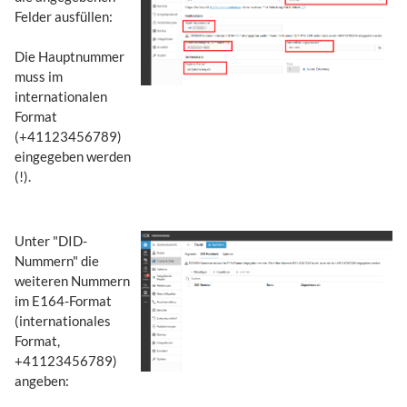
Felder ausfüllen:
Die Hauptnummer
muss im
internationalen
Format
(+41123456789)
eingegeben werden
(!).
Unter "DID-
Nummern" die
weiteren Nummern
im E164-Format
(internationales
Format,
+41123456789)
angeben: