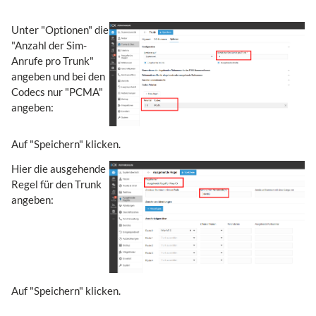
Unter "Optionen" die
"Anzahl der Sim-
Anrufe pro Trunk"
angeben und bei den
Codecs nur "PCMA"
angeben:
Auf "Speichern" klicken.
Hier die ausgehende
Regel für den Trunk
angeben:
Auf "Speichern" klicken.