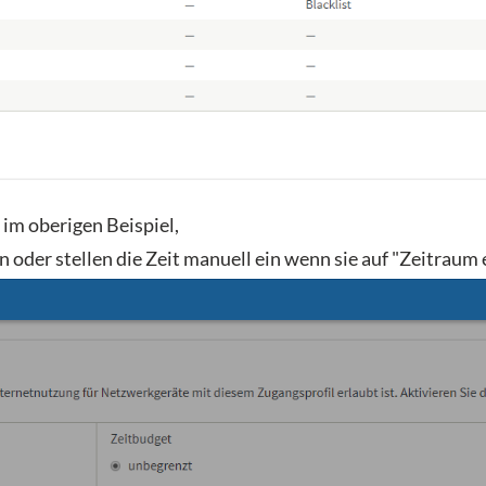
 im oberigen Beispiel,
oder stellen die Zeit manuell ein wenn sie auf "Zeitraum e