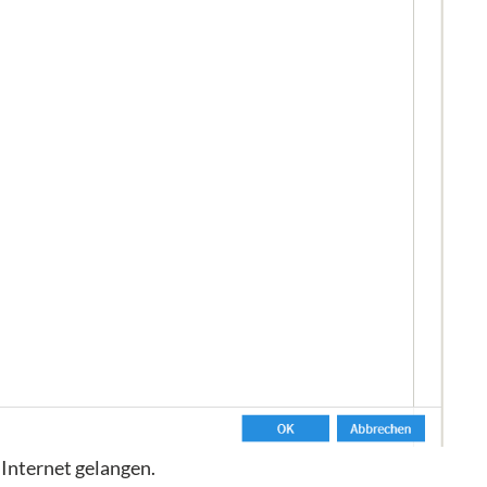
 Internet gelangen.