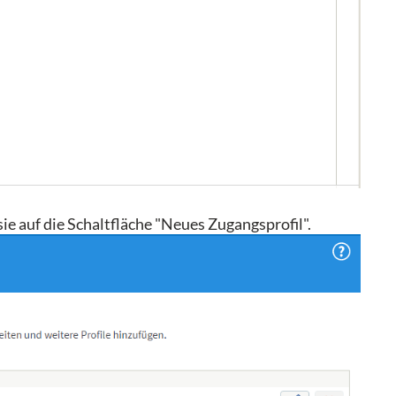
sie auf die Schaltfläche "Neues Zugangsprofil".