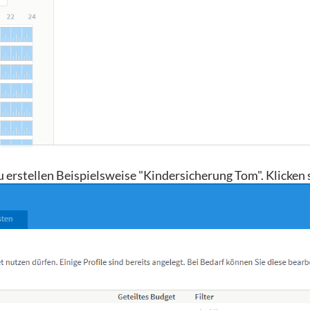
u erstellen Beispielsweise "Kindersicherung Tom". Klicken 