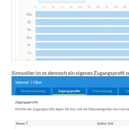
Sinnvoller ist es dennoch ein eigenes Zugangsprofil z