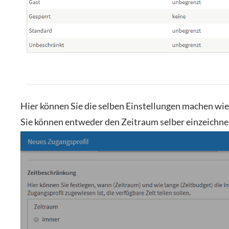
Hier können Sie die selben Einstellungen machen wie
Sie können entweder den Zeitraum selber einzeichnen 