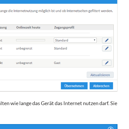
ten wie lange das Gerät das Internet nutzen darf. Sie