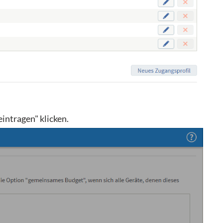
intragen" klicken.