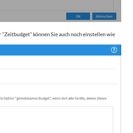
r "Zeitbudget" können Sie auch noch einstellen wie