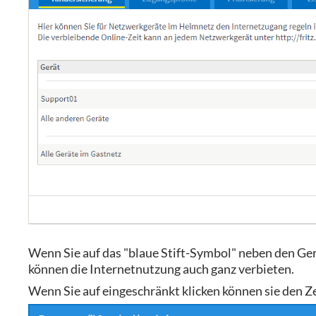
Wenn Sie auf das "blaue Stift-Symbol" neben den Gerä
können die Internetnutzung auch ganz verbieten.
Wenn Sie auf eingeschränkt klicken können sie den 