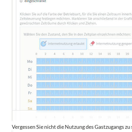
Vergessen Sie nicht die Nutzung des Gastzugangs zu 