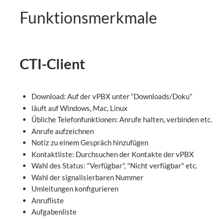
Funktionsmerkmale
CTI-Client
Download: Auf der vPBX unter “Downloads/Doku”
läuft auf Windows, Mac, Linux
Übliche Telefonfunktionen: Anrufe halten, verbinden etc.
Anrufe aufzeichnen
Notiz zu einem Gespräch hinzufügen
Kontaktliste: Durchsuchen der Kontakte der vPBX
Wahl des Status: "Verfügbar", "Nicht verfügbar" etc.
Wahl der signalisierbaren Nummer
Umleitungen konfigurieren
Anrufliste
Aufgabenliste