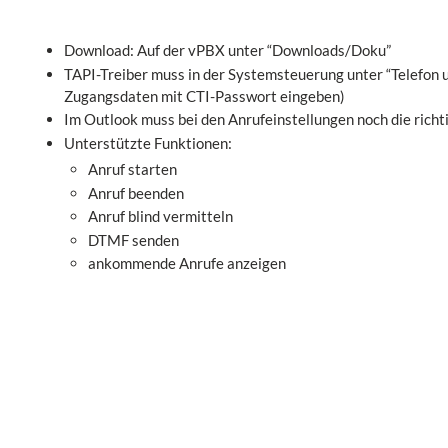
Download: Auf der vPBX unter “Downloads/Doku”
TAPI
-Treiber muss in der Systemsteuerung unter “Telefon 
Zugangsdaten mit CTI-Passwort eingeben)
Im Outlook muss bei den Anrufeinstellungen noch die richt
Unterstützte Funktionen:
Anruf starten
Anruf beenden
Anruf blind vermitteln
DTMF senden
ankommende Anrufe anzeigen