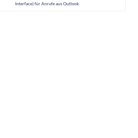
Interface) für Anrufe aus Outlook