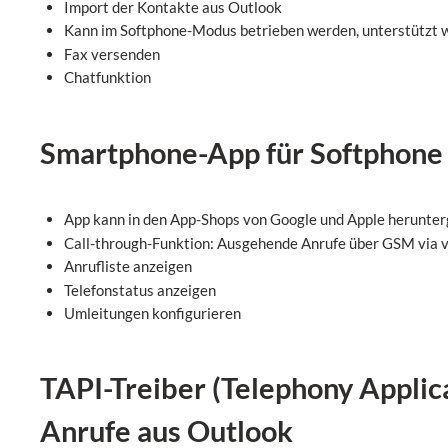
Import der Kontakte aus Outlook
Kann im Softphone-Modus betrieben werden, unterstützt 
Fax versenden
Chatfunktion
Smartphone-App für Softphone 
App kann in den App-Shops von Google und Apple herunte
Call-through-Funktion: Ausgehende Anrufe über GSM via 
Anrufliste anzeigen
Telefonstatus anzeigen
Umleitungen konfigurieren
TAPI
-Treiber (Telephony Applic
Anrufe aus Outlook