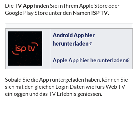
Die
TV App
finden Sie in Ihrem Apple Store oder
Google Play Store unter den Namen
ISP TV
.
Android App hier
herunterladen
Apple App hier herunterladen
Sobald Sie die App runtergeladen haben, können Sie
sich mit den ​gleichen Login Daten wie fürs Web TV
einloggen und das TV Erlebnis geniessen.