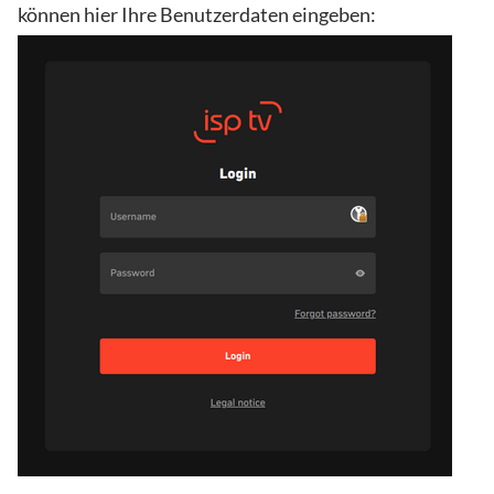
können hier Ihre Benutzerdaten eingeben: