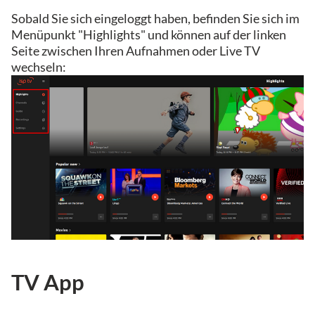
Sobald Sie sich eingeloggt haben, befinden Sie sich im
Menüpunkt "Highlights" und können auf der linken
Seite zwischen Ihren Aufnahmen oder Live TV
wechseln:
TV App