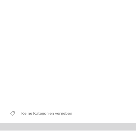
Keine Kategorien vergeben
Datenschutz