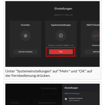
Unter "Systemeinstellungen" auf "Mehr" und "OK" auf
der Fernbedienung drücken.