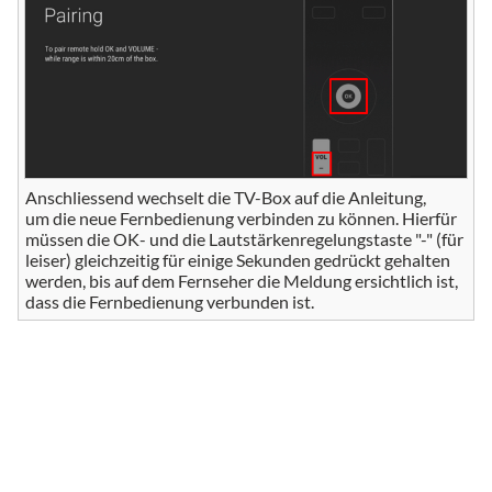
Anschliessend wechselt die TV-Box auf die Anleitung,
um die neue Fernbedienung verbinden zu können. Hierfür
müssen die OK- und die Lautstärkenregelungstaste "-" (für
leiser) gleichzeitig für einige Sekunden gedrückt gehalten
werden, bis auf dem Fernseher die Meldung ersichtlich ist,
dass die Fernbedienung verbunden ist.