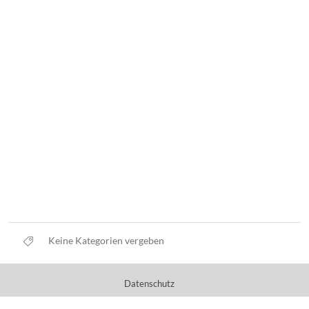
Keine Kategorien vergeben
Datenschutz
Nutzungsbedingungen